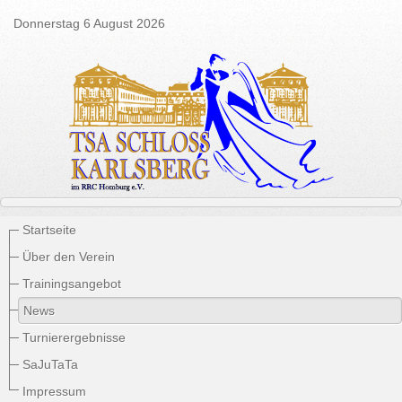
Donnerstag 6 August 2026
Startseite
Über den Verein
Trainingsangebot
News
Turnierergebnisse
SaJuTaTa
Impressum