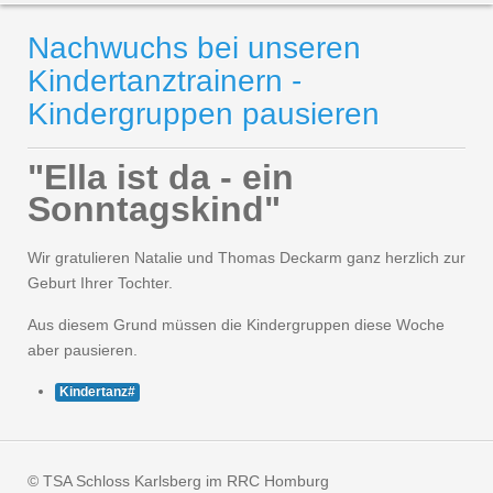
Nachwuchs bei unseren
Kindertanztrainern -
Kindergruppen pausieren
"Ella ist da - ein
Sonntagskind"
Wir gratulieren Natalie und Thomas Deckarm ganz herzlich zur
Geburt Ihrer Tochter.
Aus diesem Grund müssen die Kindergruppen diese Woche
aber pausieren.
Kindertanz#
© TSA Schloss Karlsberg im RRC Homburg