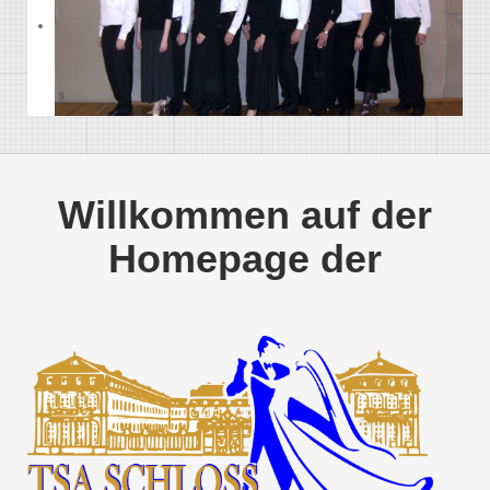
Willkommen auf der
Homepage der