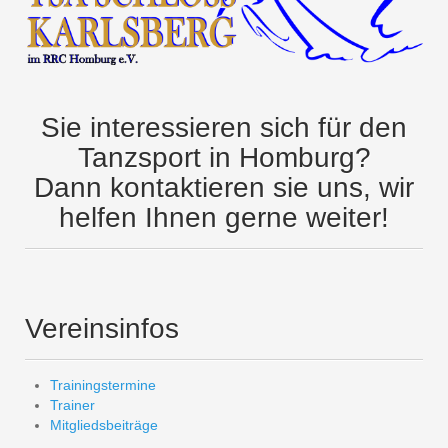
Sie interessieren sich für den
Tanzsport in Homburg?
Dann kontaktieren sie uns, wir
helfen Ihnen gerne weiter!
Vereinsinfos
Trainingstermine
Trainer
Mitgliedsbeiträge