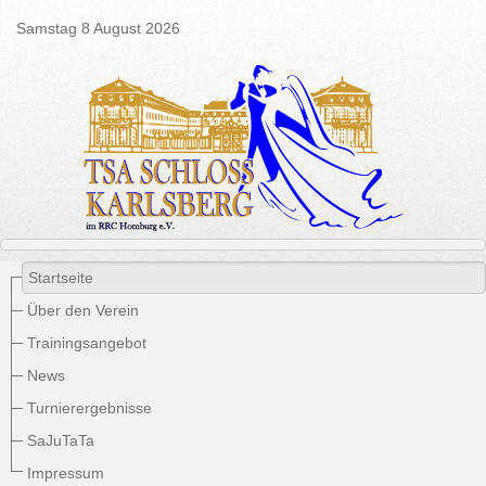
Samstag 8 August 2026
Startseite
Über den Verein
Trainingsangebot
News
Turnierergebnisse
SaJuTaTa
Impressum