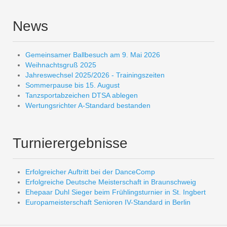
News
Gemeinsamer Ballbesuch am 9. Mai 2026
Weihnachtsgruß 2025
Jahreswechsel 2025/2026 - Trainingszeiten
Sommerpause bis 15. August
Tanzsportabzeichen DTSA ablegen
Wertungsrichter A-Standard bestanden
Turnierergebnisse
Erfolgreicher Auftritt bei der DanceComp
Erfolgreiche Deutsche Meisterschaft in Braunschweig
Ehepaar Duhl Sieger beim Frühlingsturnier in St. Ingbert
Europameisterschaft Senioren IV-Standard in Berlin