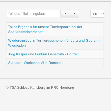
Tolles Ergebnis für unsere Turnierpaare bei der
Saarlandmeisterschaft
Wiedereinstieg in Turniergeschehen für Jörg und Gudrun in
Wiesbaden
Jörg Kasper und Gudrun Liebetruth - Portrait
Standard-Workshop VI in Ramstein
© TSA Schloss Karlsberg im RRC Homburg