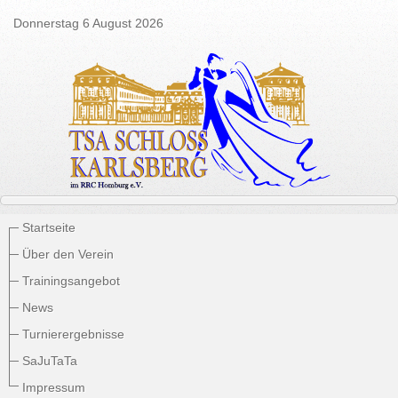
Donnerstag 6 August 2026
Startseite
Über den Verein
Trainingsangebot
News
Turnierergebnisse
SaJuTaTa
Impressum